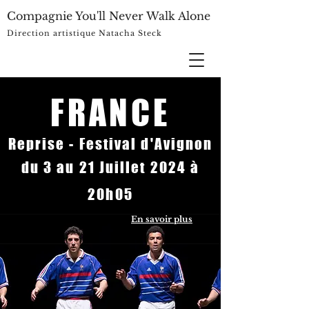
Compagnie You'll Never Walk Alone
Direction artistique Natacha Steck
FRANCE
Reprise - Festival d'Avignon
du 3 au 21 Juillet 2024 à
20h05
En savoir plus